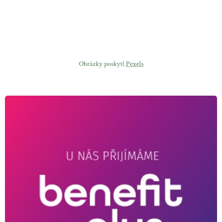
Obrázky poskytl
Pexels